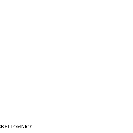
ĽKEJ LOMNICE,