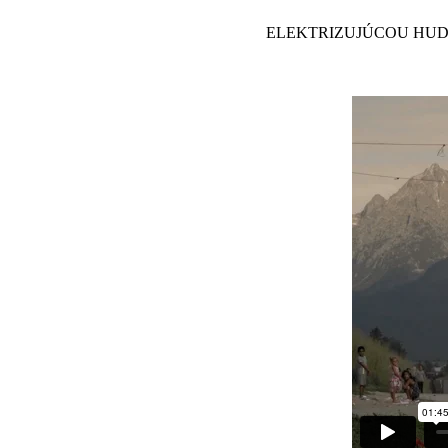
ELEKTRIZUJÚCOU HUD