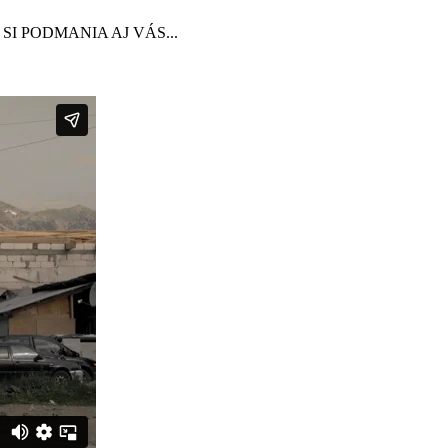
 PODMANIA AJ VÁS...