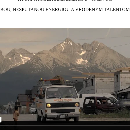
BOU, NESPÚTANOU ENERGIOU A VRODENÝM TALENTOM SI