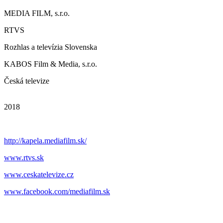
MEDIA FILM, s.r.o.
RTVS
Rozhlas a televízia Slovenska
KABOS Film & Media, s.r.o.
Česká televize
2018
http://kapela.mediafilm.sk/
www.rtvs.sk
www.ceskatelevize.cz
www.facebook.com/mediafilm.sk