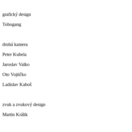
grafický design
Tobogang
druhá kamera
Peter Kubela
Jaroslav Valko
Oto Vojtičko
Ladislav Kaboš
zvuk a zvukový design
Martin Králik